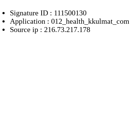
Signature ID : 111500130
Application : 012_health_kkulmat_com
Source ip : 216.73.217.178