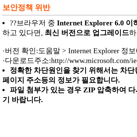
보안정책 위반
??브라우저 중
Internet Explorer 6.
하고 있다면,
최신 버전으로 업그레이드
하
·버전 확인:도움말 > Internet Explorer 
·다운로드주소:http://www.microsoft.com/ie
정확한 차단원인을 찾기 위해서는 차단된
페이지 주소등의 정보가 필요합니다.
파일 첨부가 있는 경우 ZIP 압축하여 
기 바랍니다.